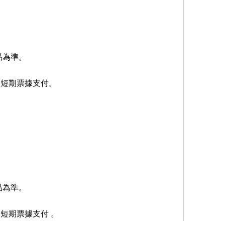
品為準。
受短期票據支付
。
品為準。
受短期票據支付
。