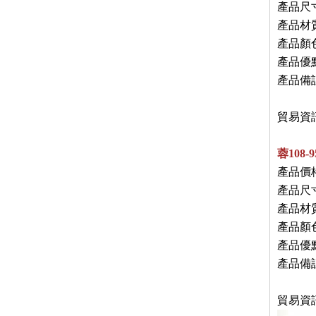
產品尺寸
產品材
產品顏
產品優
產品備
2
貿易資
蓉108-
產品價格
產品尺寸
產品材
產品顏
產品優
產品備
2
貿易資