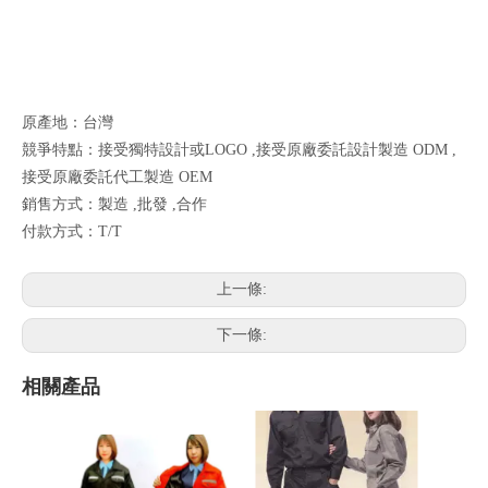
原產地：台灣
競爭特點：接受獨特設計或LOGO ,接受原廠委託設計製造 ODM ,
接受原廠委託代工製造 OEM
銷售方式：製造 ,批發 ,合作
付款方式：T/T
上一條:
下一條:
相關產品