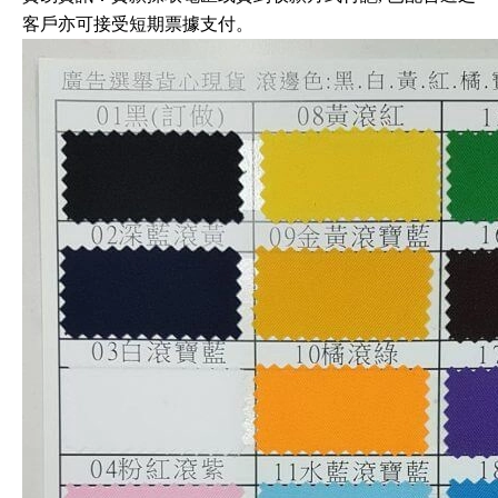
客戶亦可接受短期票據支付。