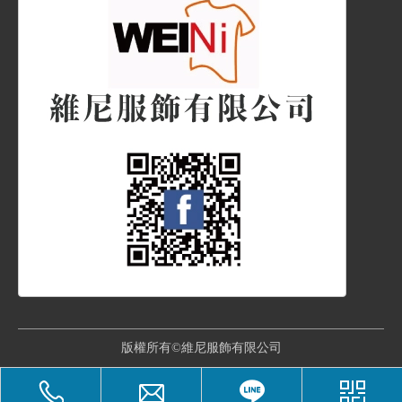
版權所有©維尼服飾有限公司