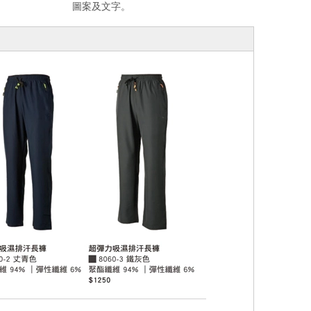
圖案及文字。