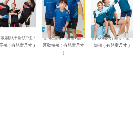
-吸濕排汗圓領T恤 /
伯-吸濕排汗圓領T恤 /
伯-吸濕排汗圓領T恤 /
長褲 ( 有兒童尺寸 )
運動短褲 ( 有兒童尺寸
短褲 ( 有兒童尺寸 )
)