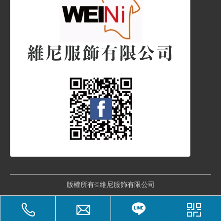
版權所有©維尼服飾有限公司