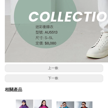
上一條:
下一條:
相關產品