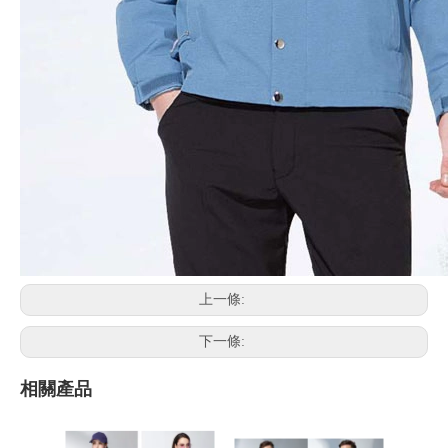
上一條:
下一條:
相關產品