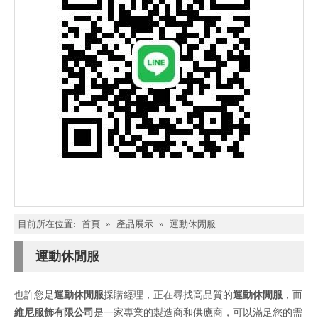
目前所在位置:
首頁
»
產品展示
»
運動休閒服
運動休閒服
也許您是
運動休閒服
採購經理，正在尋找高品質的
運動休閒服
，而
維尼服飾有限公司
是一家專業的製造商和供應商，可以滿足您的需