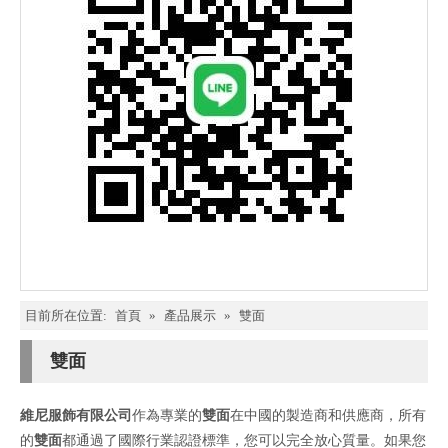
目前所在位置:
首頁
»
產品展示
»
雙面
雙面
維尼服飾有限公司
作為專業的
雙面
在中國的製造商和供應商，所有
的
雙面
都通過了國際行業認證標準，您可以完全放心質量。如果您