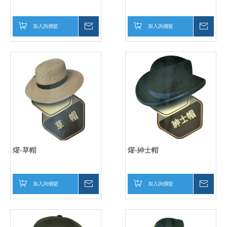
加入詢價籃
詢價
加入詢價籃
詢價
燿-草帽
燿-紳士帽
加入詢價籃
詢價
加入詢價籃
詢價