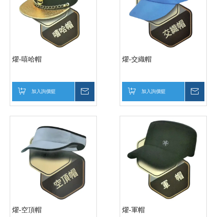
燿-嘻哈帽
燿-交織帽
加入詢價籃
詢價
加入詢價籃
詢價
燿-空頂帽
燿-軍帽