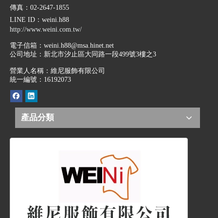
傳真：02-2647-1855
LINE ID
：weini.h88
http://www.weini.com.tw/
電子信箱：
weini.h88@msa.hinet.net
公司地址：
新北市汐止區大同路一段499號3樓之3
營業人名稱：維尼服飾有限公司
統一編號：16192073
產品分類