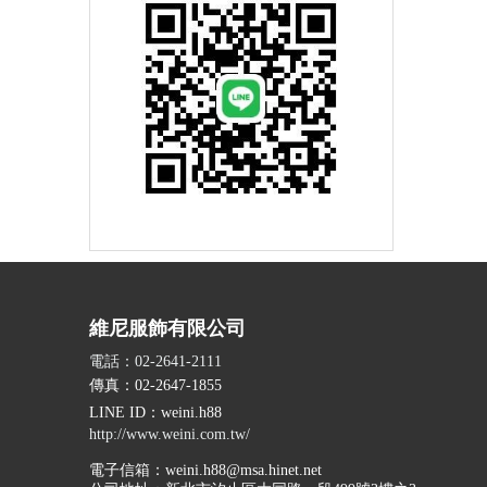
維尼服飾有限公司
電話：02-2641-2111
傳真：02-2647-1855
LINE ID
：weini.h88
http://www.weini.com.tw/
電子信箱：
weini.h88@msa.hinet.net