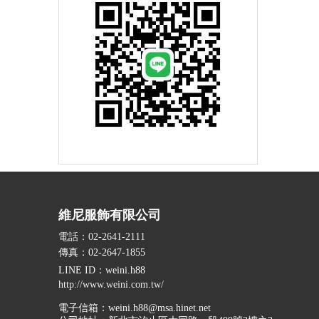
維尼服飾有限公司
電話：02-2641-2111
傳真：02-2647-1855
LINE ID
：weini.h88
http://www.weini.com.tw/
電子信箱：
weini.h88@msa.hinet.net