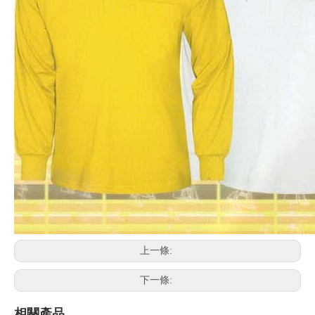
上一條:
下一條:
相關產品