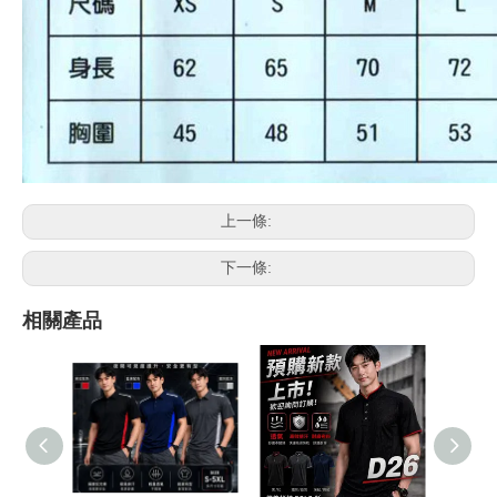
上一條:
下一條:
相關產品