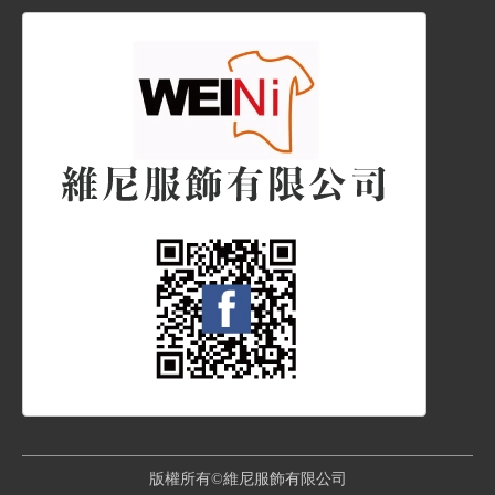
版權所有©維尼服飾有限公司