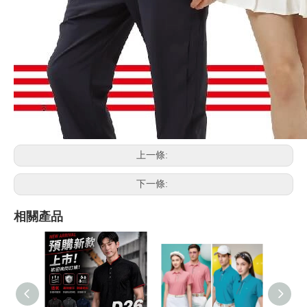
上一條:
下一條:
相關產品