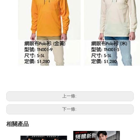
上一條:
下一條:
相關產品