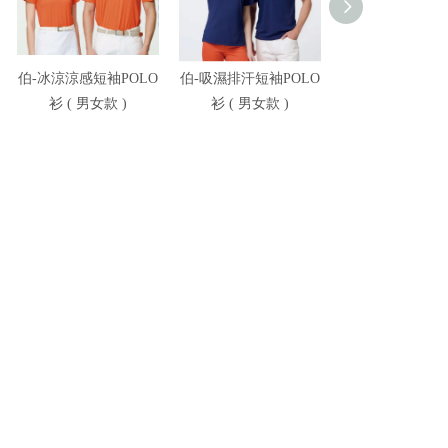
伯-冰涼涼感短袖POLO
伯-吸濕排汗短袖POLO
伯-冰涼高彈短袖P
衫 ( 男女款 )
衫 ( 男女款 )
衫 ( 男女款 