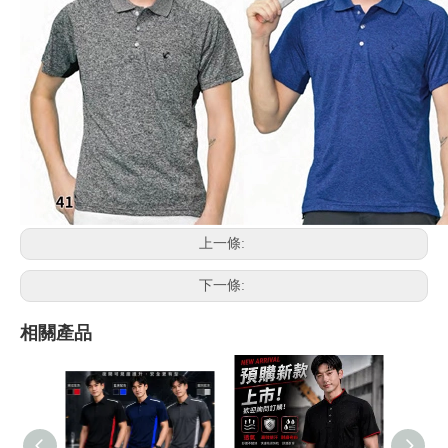
上一條:
下一條:
相關產品