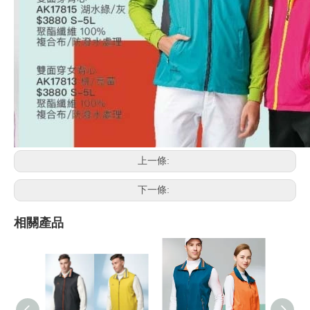
上一條:
下一條:
相關產品