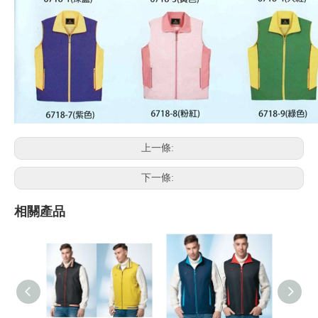
上一條:
下一條:
相關產品