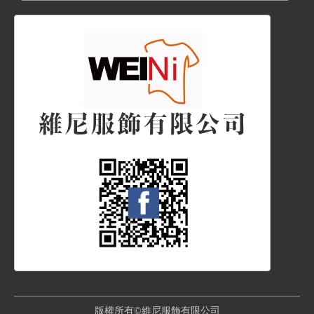
版權所有©維尼服飾有限公司