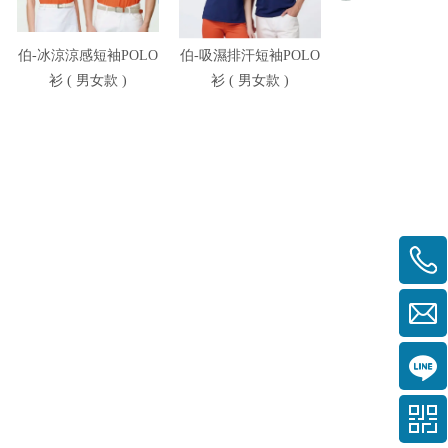
伯-冰涼涼感短袖POLO
伯-吸濕排汗短袖POLO
伯-冰涼高彈短袖P
衫 ( 男女款 )
衫 ( 男女款 )
衫 ( 男女款 