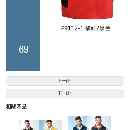
上一條:
下一條:
相關產品