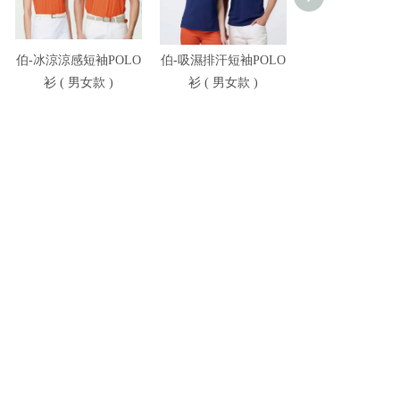
伯-冰涼涼感短袖POLO
伯-吸濕排汗短袖POLO
伯-冰涼高彈短袖P
衫 ( 男女款 )
衫 ( 男女款 )
衫 ( 男女款 